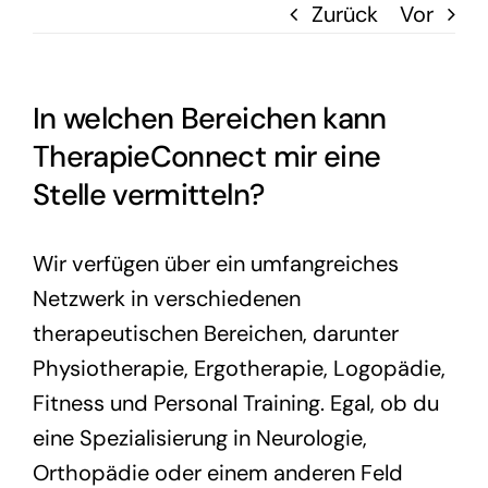
Zurück
Vor
In welchen Bereichen kann
TherapieConnect mir eine
Stelle vermitteln?
Wir verfügen über ein umfangreiches
Netzwerk in verschiedenen
therapeutischen Bereichen, darunter
Physiotherapie, Ergotherapie, Logopädie,
Fitness und Personal Training. Egal, ob du
eine Spezialisierung in Neurologie,
Orthopädie oder einem anderen Feld