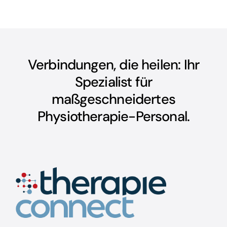
Verbindungen, die heilen: Ihr
Spezialist für
maßgeschneidertes
Physiotherapie-Personal.