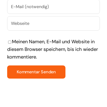
Meinen Namen, E-Mail und Website in
diesem Browser speichern, bis ich wieder
kommentiere.